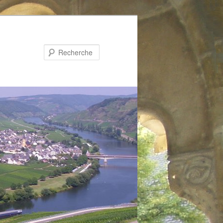
Recherche