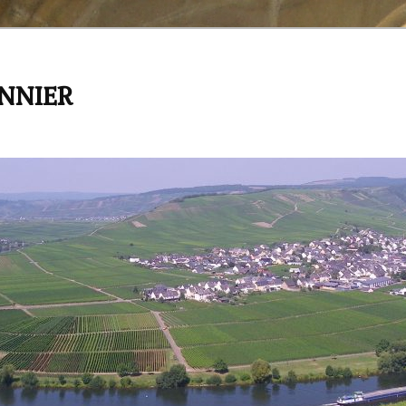
ANNIER