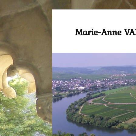
Marie-Anne V