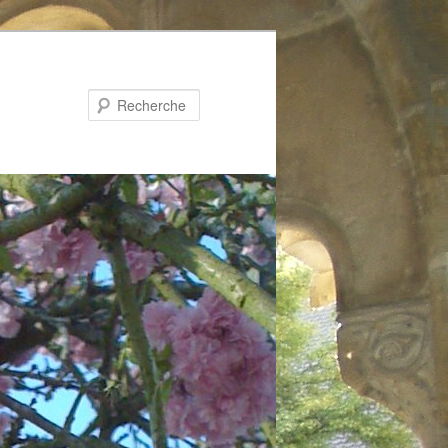
Recherche