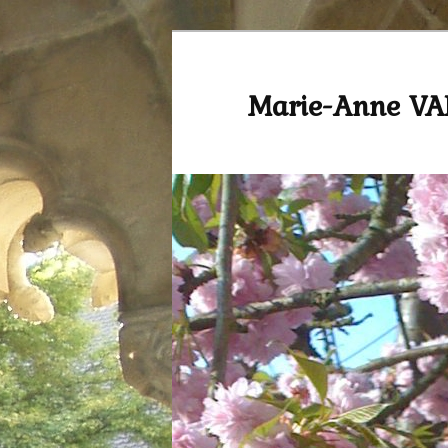
Marie-Anne V