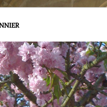
ANNIER