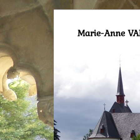
Marie-Anne V