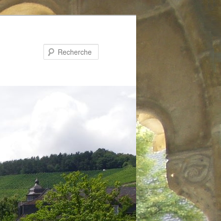
Recherche