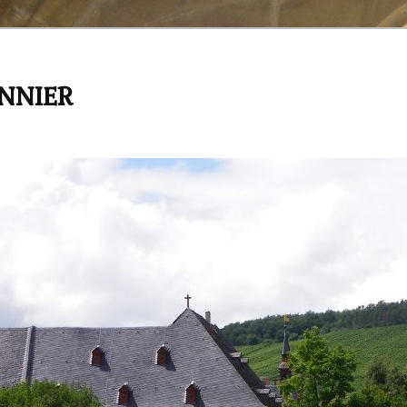
ANNIER