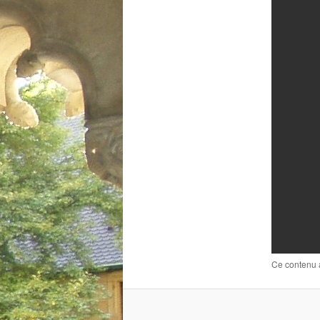
Ce contenu 