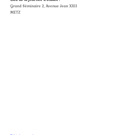
Grand Séminaire 2, Avenue Jean XXII
METZ