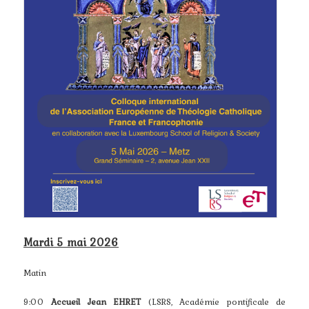
Mardi 5 mai 2026
Matin
9:00
Accueil Jean EHRET
(LSRS, Académie pontificale de