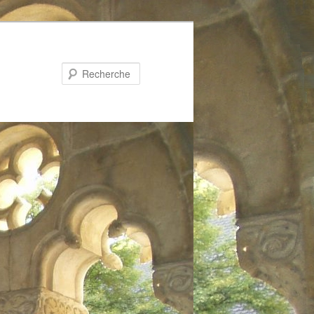
Recherche