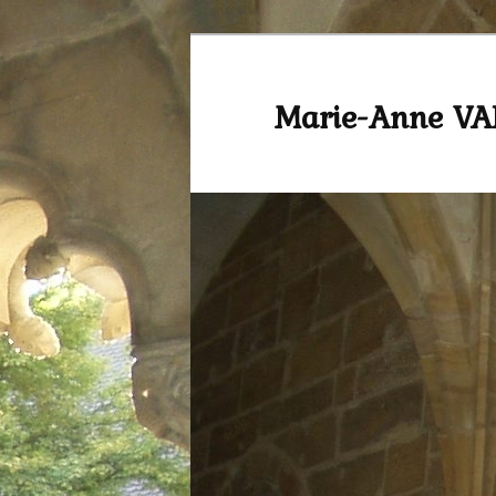
Marie-Anne V