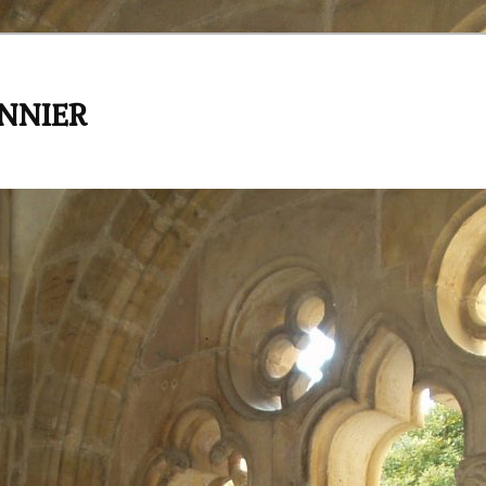
ANNIER