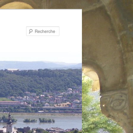
Recherche