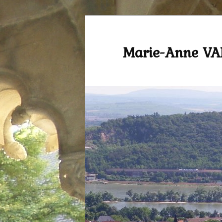
Marie-Anne V