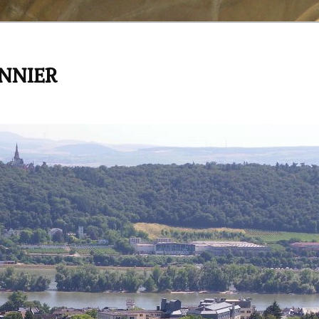
ANNIER