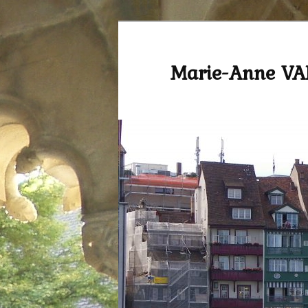
Marie-Anne V