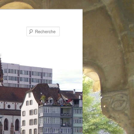
Recherche