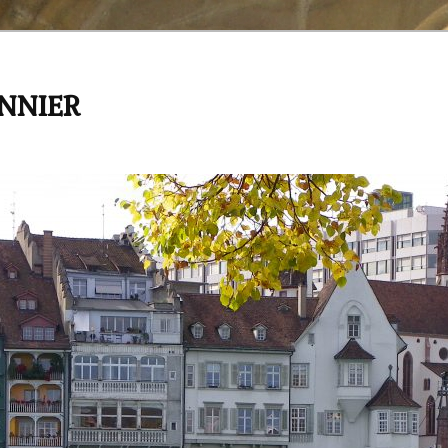
ANNIER