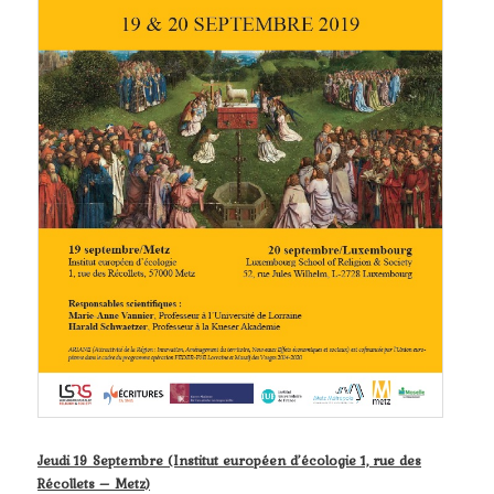
Jeudi 19 Septembre (Institut européen d’écologie 1, rue des
Récollets – Metz)