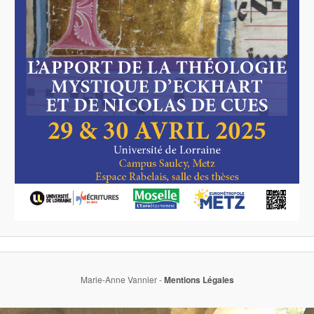
Marie-Anne Vannier -
Mentions Légales