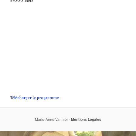
57000 Metz
Télécharger le programme
Marie-Anne Vannier -
Mentions Légales