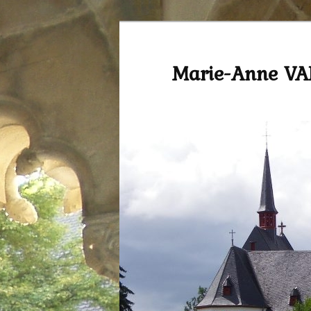
Marie-Anne V