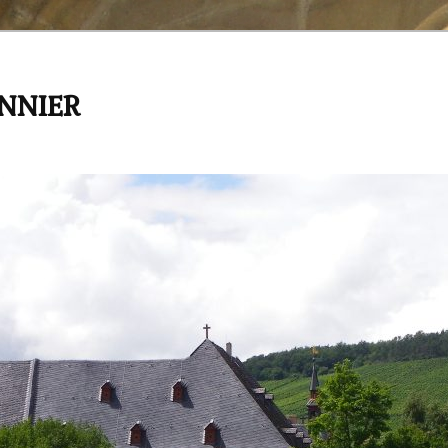
ANNIER