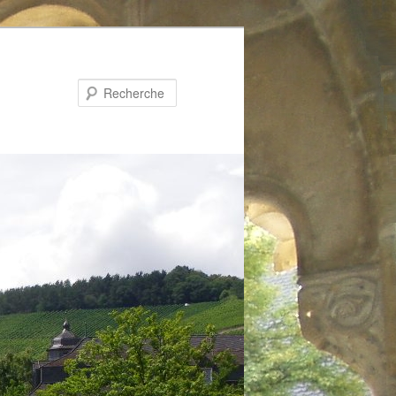
Recherche