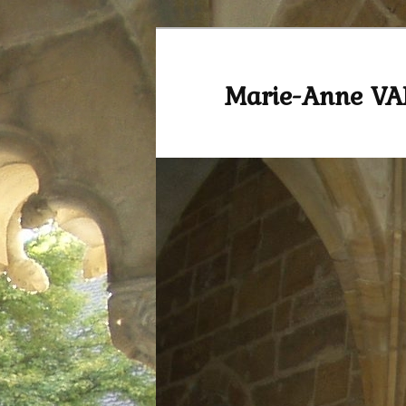
Marie-Anne V