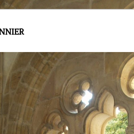
ANNIER