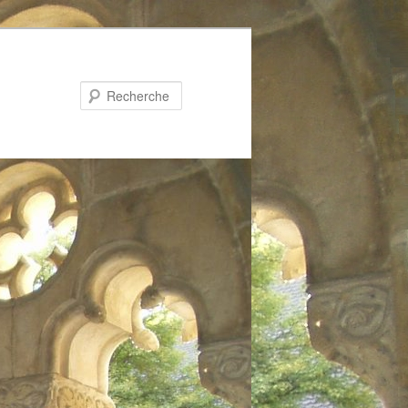
Recherche