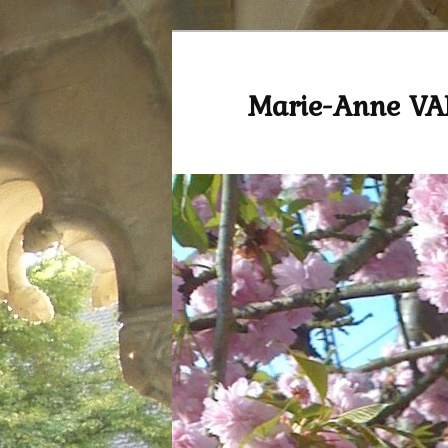
Marie-Anne V