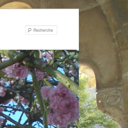
Recherche