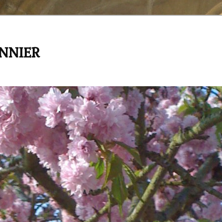
ANNIER