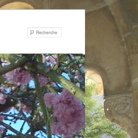
Recherche