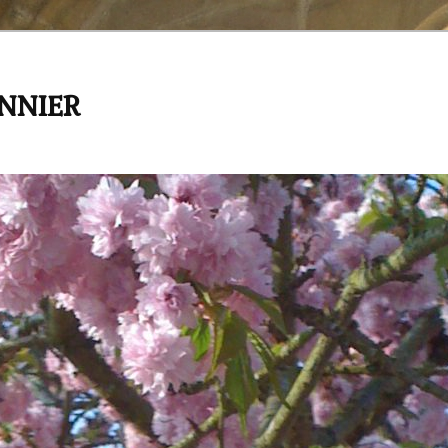
ANNIER