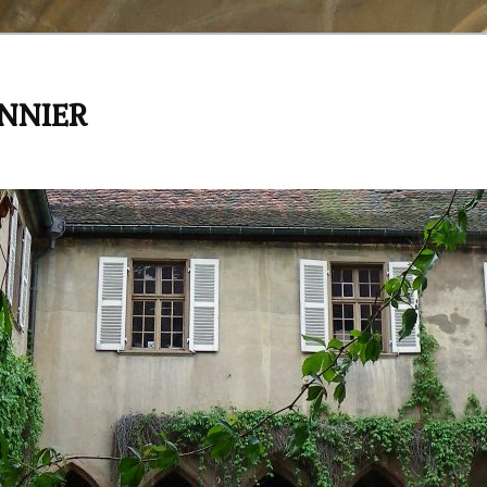
ANNIER