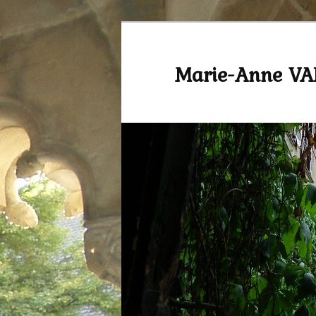
Marie-Anne V