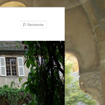
Recherche